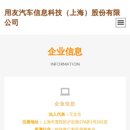
用友汽车信息科技（上海）股份有限
公司
企业信息
INFORMATION
企业信息
法人代表：
王文京
注册地址：
上海市普陀区泸定路276弄1号201室
所属行业：
科技推广和应用服务业