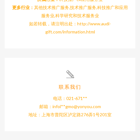
更多行业：
其他技术推广服务,技术推广服务,科技推广和应用
服务业,科学研究和技术服务业
如若转载，请注明出处：http://www.audi-
gift.com/information.html
联系我们
电话：021-671**
邮箱：infol**
gmo@yonyou.com
地址：上海市普陀区泸定路276弄1号201室