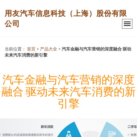
用友汽车信息科技（上海）股份有限
公司
当前位置：
首页
>
产品大全
>
汽车金融与汽车营销的深度融合 驱动
未来汽车消费的新引擎
汽车金融与汽车营销的深度
融合 驱动未来汽车消费的新
引擎