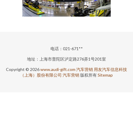
电话：021-671**
地址：上海市普陀区泸定路276弄1号201室
Copyright © 2026
www.audi-gift.com
汽车营销
用友汽车信息科技
（上海）股份有限公司
汽车营销
版权所有
Sitemap