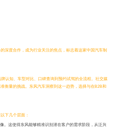
络的深度合作，成为行业关注的焦点，标志着这家中国汽车制
品牌认知、车型对比、口碑查询到预约试驾的全流程。社交媒
准衡量的挑战。东风汽车洞察到这一趋势，选择与在B2B和
在以下几个层面：
像。这使得东风能够精准识别潜在客户的需求阶段，从泛兴