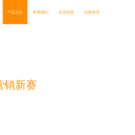
产品大全
联系我们
企业信息
访客留言
营销新赛