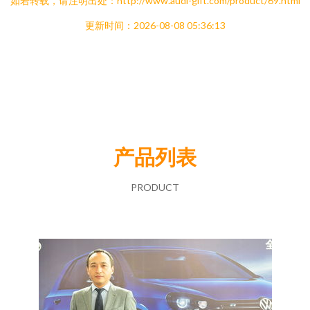
如若转载，请注明出处：http://www.audi-gift.com/product/69.html
更新时间：2026-08-08 05:36:13
产品列表
PRODUCT