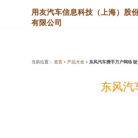
用友汽车信息科技（上海）股
有限公司
当前位置：
首页
>
产品大全
>
东风汽车携手万户网络 
东风汽