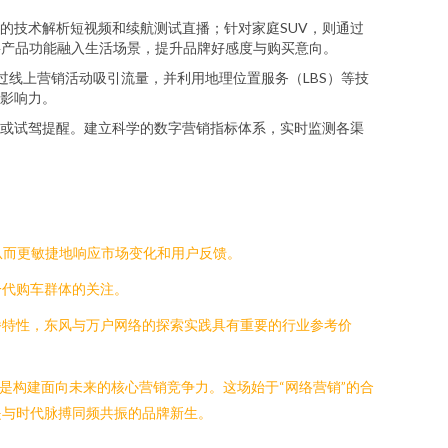
的技术解析短视频和续航测试直播；针对家庭SUV，则通过
将产品功能融入生活场景，提升品牌好感度与购买意向。
线上营销活动吸引流量，并利用地理位置服务（LBS）等技
影响力。
或试驾提醒。建立科学的数字营销指标体系，实时监测各渠
从而更敏捷地响应市场变化和用户反馈。
一代购车群体的关注。
播特性，东风与万户网络的探索实践具有重要的行业参考价
是构建面向未来的核心营销竞争力。这场始于“网络营销”的合
是与时代脉搏同频共振的品牌新生。