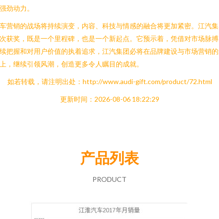
强劲动力。
车营销的战场将持续演变，内容、科技与情感的融合将更加紧密。江汽集
次获奖，既是一个里程碑，也是一个新起点。它预示着，凭借对市场脉搏
续把握和对用户价值的执着追求，江汽集团必将在品牌建设与市场营销的
上，继续引领风潮，创造更多令人瞩目的成就。
如若转载，请注明出处：http://www.audi-gift.com/product/72.html
更新时间：2026-08-06 18:22:29
产品列表
PRODUCT