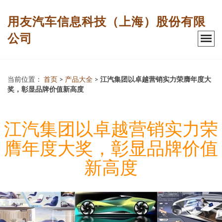
用友汽车信息科技（上海）股份有限
公司
当前位置：
首页
>
产品大全
>
江汽集团以卓越营销实力荣膺年度大
奖，彰显品牌价值新高度
江汽集团以卓越营销实力荣
膺年度大奖，彰显品牌价值
新高度