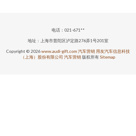
电话：021-671**
地址：上海市普陀区泸定路276弄1号201室
Copyright © 2026
www.audi-gift.com
汽车营销
用友汽车信息科技
（上海）股份有限公司
汽车营销
版权所有
Sitemap